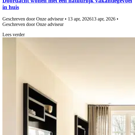
Doordacht wonen met een natuurlijk vakantiegevoel
in huis
Geschreven door Onze adviseur • 13 apr, 2026
13 apr, 2026 •
Geschreven door Onze adviseur
Lees verder