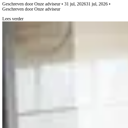
Geschreven door Onze adviseur • 31 jul, 2026
31 jul, 2026 •
Geschreven door Onze adviseur
Lees verder