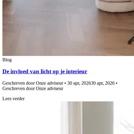
Blog
De invloed van licht op je interieur
Geschreven door Onze adviseur • 30 apr, 2026
30 apr, 2026 •
Geschreven door Onze adviseur
Lees verder