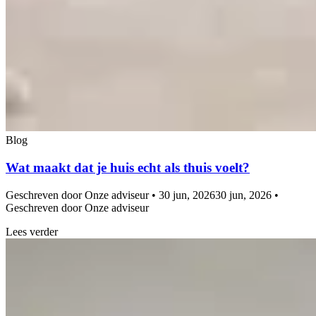
Blog
Wat maakt dat je huis echt als thuis voelt?
Geschreven door Onze adviseur • 30 jun, 2026
30 jun, 2026 •
Geschreven door Onze adviseur
Lees verder