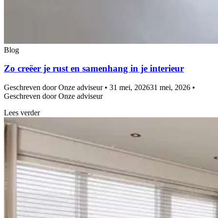
Blog
Zo creëer je rust en samenhang in je interieur
Geschreven door Onze adviseur • 31 mei, 2026
31 mei, 2026 •
Geschreven door Onze adviseur
Lees verder