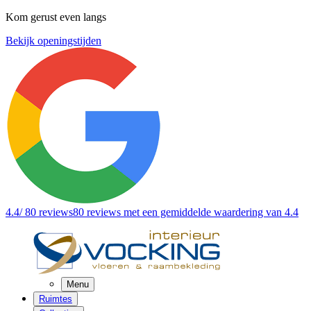
Kom gerust even langs
Bekijk openingstijden
4.4
/ 80 reviews
80 reviews
met een gemiddelde waardering van 4.4
Menu
Ruimtes