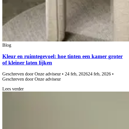
Blog
Kleur en ruimtegevoel: hoe tinten een kamer groter
of kleiner laten lijken
Geschreven door Onze adviseur • 24 feb, 2026
24 feb, 2026 •
Geschreven door Onze adviseur
Lees verder