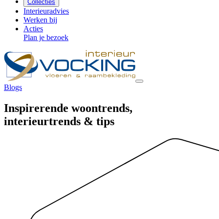
Collecties
Interieuradvies
Werken bij
Acties
Plan je bezoek
Blogs
Inspirerende
woontrends,
interieurtrends & tips