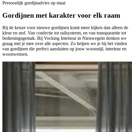
Persoonlijk gordijnadvies op maat
Gordijnen met
karakter
voor elk raam
Bij de keuze voor nieuwe gordijnen komt meer kijken dan alleen de
kleur en stof. Van confectie tot railsysteem, en van transparantie tot
bedieningsgemak. Bij Vocking Interieur in Nieuwegein denken we
graag met je mee over alle aspecten. Zo helpen we je bij het vinden
van gordijnen die perfect aansluiten op jouw woonstijl, interieur en
woonwensen.