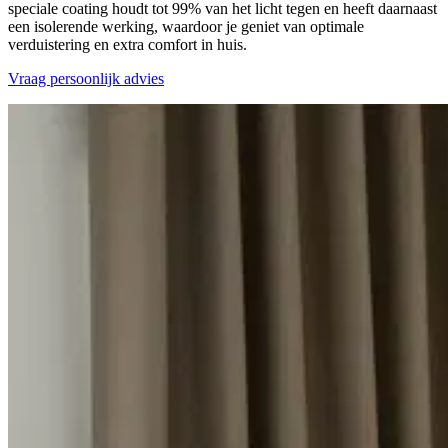
speciale coating houdt tot 99% van het licht tegen en heeft daarnaast
een isolerende werking, waardoor je geniet van optimale
verduistering en extra comfort in huis.
Vraag persoonlijk advies