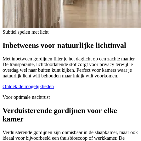
Subtiel spelen met licht
Inbetweens voor
natuurlijke lichtinval
Met inbetween gordijnen filter je het daglicht op een zachte manier.
De transparante, lichtdoorlatende stof zorgt voor privacy terwijl je
overdag wel naar buiten kunt kijken. Perfect voor kamers waar je
natuurlijk licht wilt behouden maar inkijk wilt voorkomen.
Ontdek de mogelijkheden
Voor optimale nachtrust
Verduisterende gordijnen
voor elke
kamer
Verduisterende gordijnen zijn onmisbaar in de slaapkamer, maar ook
ideaal voor bijvoorbeeld een thuisbioscoop of werkkamer. De