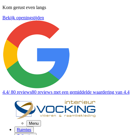
Kom gerust even langs
Bekijk openingstijden
4.4
/ 80 reviews
80 reviews
met een gemiddelde waardering van 4.4
Menu
Ruimtes