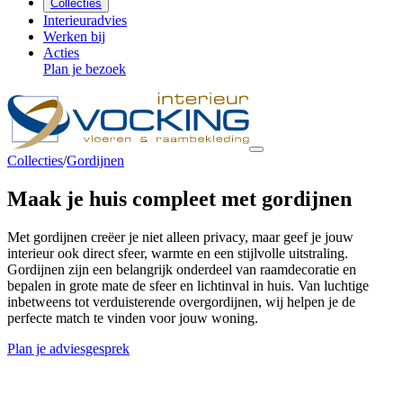
Collecties
Interieuradvies
Werken bij
Acties
Plan je bezoek
Collecties
/
Gordijnen
Maak je huis
compleet
met gordijnen
Met gordijnen creëer je niet alleen privacy, maar geef je jouw
interieur ook direct sfeer, warmte en een stijlvolle uitstraling.
Gordijnen zijn een belangrijk onderdeel van raamdecoratie en
bepalen in grote mate de sfeer en lichtinval in huis. Van luchtige
inbetweens tot verduisterende overgordijnen, wij helpen je de
perfecte match te vinden voor jouw woning.
Plan je adviesgesprek