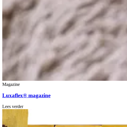
Magazine
Luxaflex® magazine
Lees verder