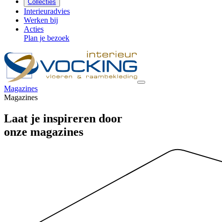
Collecties
Interieuradvies
Werken bij
Acties
Plan je bezoek
Magazines
Magazines
Laat je inspireren door
onze magazines