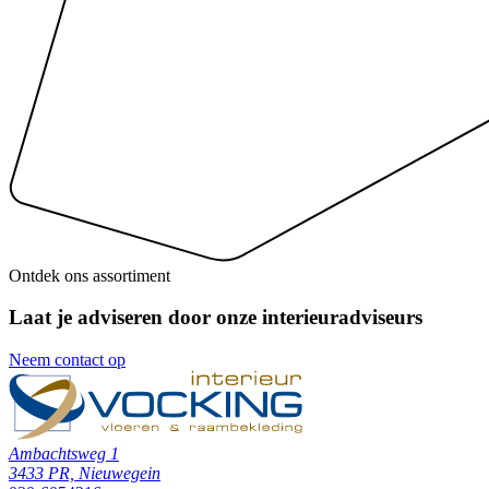
Ontdek ons assortiment
Laat je adviseren door onze interieuradviseurs
Neem contact op
Ambachtsweg 1
3433 PR, Nieuwegein