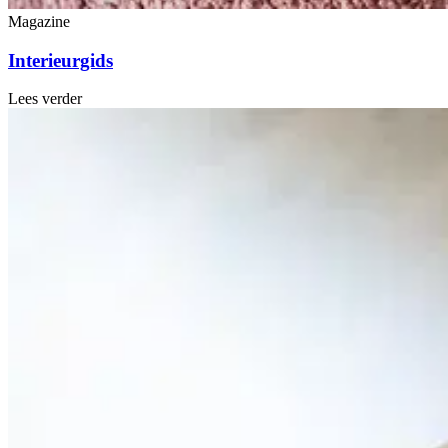
Magazine
Interieurgids
Lees verder