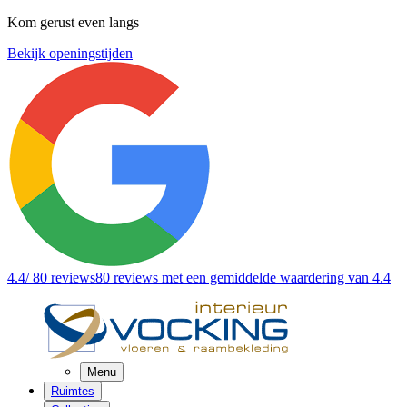
Kom gerust even langs
Bekijk openingstijden
4.4
/ 80 reviews
80 reviews
met een gemiddelde waardering van 4.4
Menu
Ruimtes