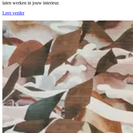
laten werken in jouw interieur.
Lees verder