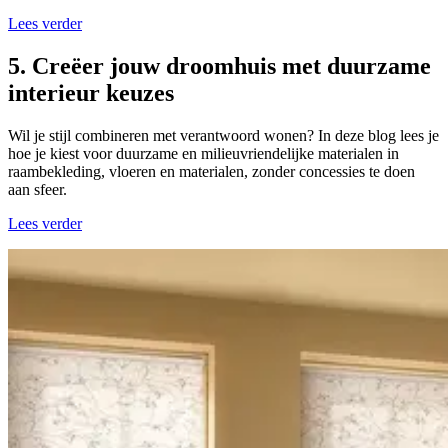
Lees verder
5. Creëer jouw droomhuis met duurzame
interieur keuzes
Wil je stijl combineren met verantwoord wonen? In deze blog lees je
hoe je kiest voor duurzame en milieuvriendelijke materialen in
raambekleding, vloeren en materialen, zonder concessies te doen
aan sfeer.
Lees verder