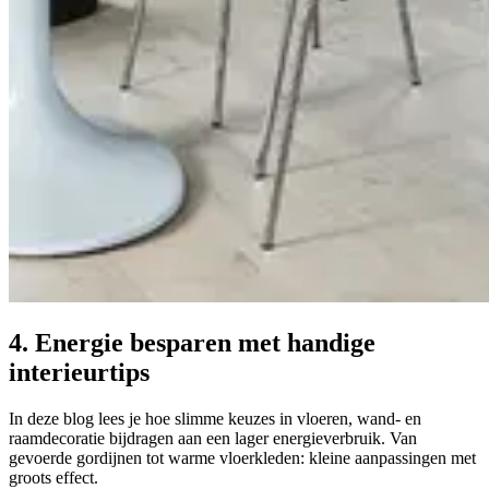
4. Energie besparen met handige
interieurtips
In deze blog lees je hoe slimme keuzes in vloeren, wand- en
raamdecoratie bijdragen aan een lager energieverbruik. Van
gevoerde gordijnen tot warme vloerkleden: kleine aanpassingen met
groots effect.