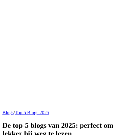
Blogs
/
Top 5 Blogs 2025
De top-5 blogs van 2025: perfect om
lekker bij weg te lezen