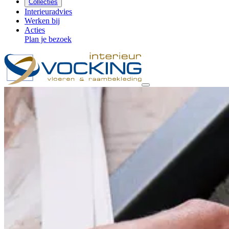
Collecties
Interieuradvies
Werken bij
Acties
Plan je bezoek