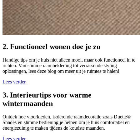
2. Functioneel wonen doe je zo
Handige tips om je huis niet alleen mooi, maar ook functioneel in te
richten. Van slimme raambekleding tot verrassende styling
oplossingen, lees deze blog om meer uit je ruimtes te halen!
Lees verder
3. Interieurtips voor warme
wintermaanden
Ontdek hoe vloerkleden, isolerende raamdecoratie zoals Duette®
Shades en slimme bediening je helpen om je huis comfortabel en
energiezuinig te maken tijdens de koudste maanden.
Lees verder