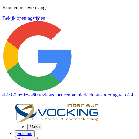
Kom gerust even langs
Bekijk openingstijden
4.4
/ 80 reviews
80 reviews
met een gemiddelde waardering van 4.4
Menu
Ruimtes