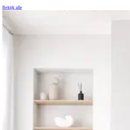
Bekijk alle