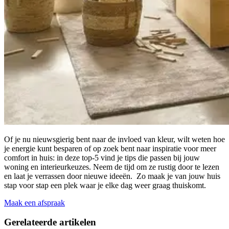
Of je nu nieuwsgierig bent naar de invloed van kleur, wilt weten hoe
je energie kunt besparen of op zoek bent naar inspiratie voor meer
comfort in huis: in deze top-5 vind je tips die passen bij jouw
woning en interieurkeuzes. Neem de tijd om ze rustig door te lezen
en laat je verrassen door nieuwe ideeën. Zo maak je van jouw huis
stap voor stap een plek waar je elke dag weer graag thuiskomt.
Maak een afspraak
Gerelateerde
artikelen