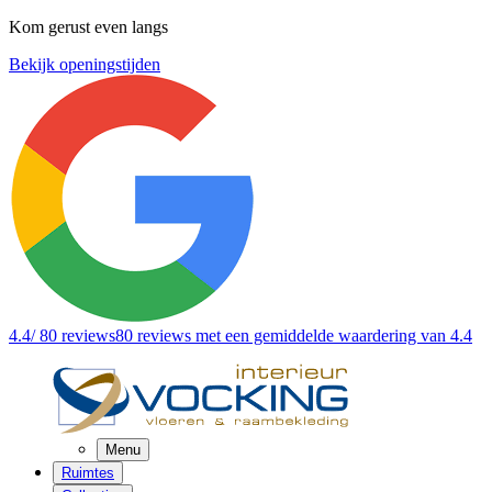
Kom gerust even langs
Bekijk openingstijden
4.4
/ 80 reviews
80 reviews
met een gemiddelde waardering van 4.4
Menu
Ruimtes