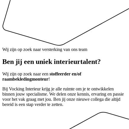
Wij zijn op zoek naar versterking van ons team
Ben jij een uniek interieurtalent?
Wij zijn op zoek naar een
stoffeerder en/of
raambekledingmonteur
!
Bij Vocking Interieur krijg je alle ruimte om je te ontwikkelen
binnen jouw specialisme. We delen onze kennis, ervaring en passie
voor het vak graag met jou. Ben jij onze nieuwe collega die altijd
bereid is een stap verder te zetten.