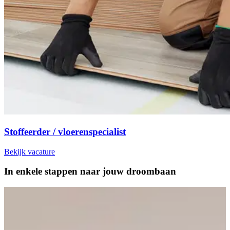
Stoffeerder / vloerenspecialist
Bekijk vacature
In enkele stappen naar
jouw droombaan