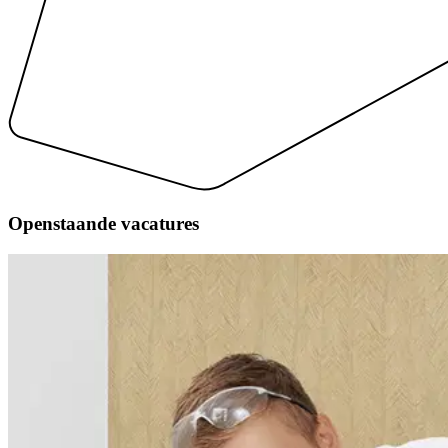
Openstaande
vacatures