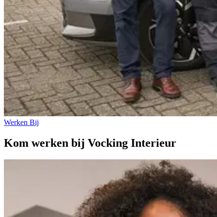
Werken Bij
Kom werken
bij Vocking Interieur