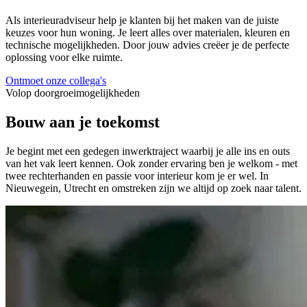
Als interieuradviseur help je klanten bij het maken van de juiste
keuzes voor hun woning. Je leert alles over materialen, kleuren en
technische mogelijkheden. Door jouw advies creëer je de perfecte
oplossing voor elke ruimte.
Ontmoet onze collega's
Volop doorgroeimogelijkheden
Bouw aan je toekomst
Je begint met een gedegen inwerktraject waarbij je alle ins en outs
van het vak leert kennen. Ook zonder ervaring ben je welkom - met
twee rechterhanden en passie voor interieur kom je er wel. In
Nieuwegein, Utrecht en omstreken zijn we altijd op zoek naar talent.