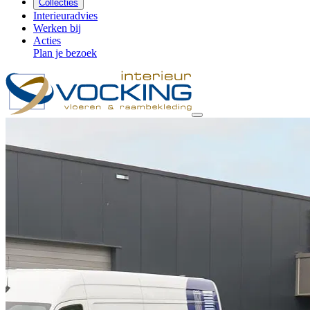
Collecties
Interieuradvies
Werken bij
Acties
Plan je bezoek