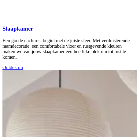
Slaapkamer
Een goede nachtrust begint met de juiste sfeer. Met verduisterende
raamdecoratie, een comfortabele vloer en rustgevende kleuren
maken we van jouw slaapkamer een heerlijke plek om tot rust te
komen.
Ontdek nu