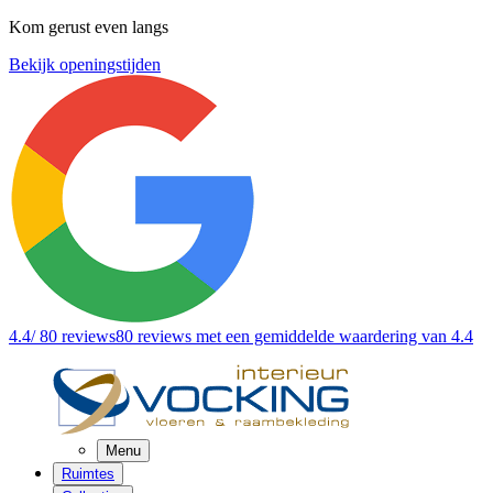
Kom gerust even langs
Bekijk openingstijden
4.4
/ 80 reviews
80 reviews
met een gemiddelde waardering van 4.4
Menu
Ruimtes