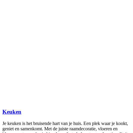
Keuken
Je keuken is het bruisende hart van je huis. Een plek waar je kookt,
geniet en samenkomt. Met de juiste raamdecoratie, vloeren en