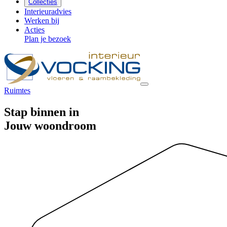
Collecties
Interieuradvies
Werken bij
Acties
Plan je bezoek
Ruimtes
Stap binnen in
Jouw woondroom