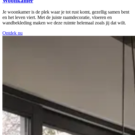
Woonkamer
Je woonkamer is de plek waar je tot rust komt, gezellig samen bent
en het leven viert. Met de juiste raamdecoratie, vloeren en
wandbekleding maken we deze ruimte helemaal zoals jij dat wilt.
Ontdek nu