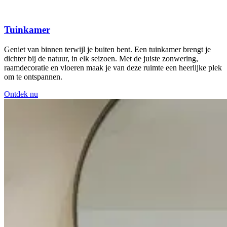
Tuinkamer
Geniet van binnen terwijl je buiten bent. Een tuinkamer brengt je
dichter bij de natuur, in elk seizoen. Met de juiste zonwering,
raamdecoratie en vloeren maak je van deze ruimte een heerlijke plek
om te ontspannen.
Ontdek nu