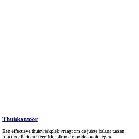
Thuiskantoor
Een effectieve thuiswerkplek vraagt om de juiste balans tussen
functionaliteit en sfeer. Met slimme raamdecoratie tegen