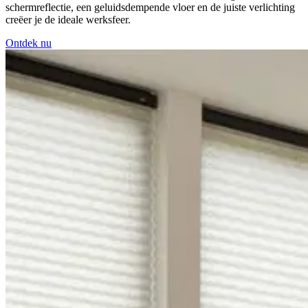
schermreflectie, een geluidsdempende vloer en de juiste verlichting
creëer je de ideale werksfeer.
Ontdek nu