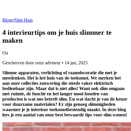
Blogs
/
Slim Huis
4 interieurtips
om je huis slimmer te
maken
Oa
Geschreven door onze adviseur • 14 jan, 2025
Slimme apparaten, verlichting of raamdecoratie die met je
meedenken. Het is het huis van de toekomst. We merken het
aan onze collecties zonwering die steeds vaker elektrisch
bedienbaar zijn. Maar dat is niet alles! Want ook slim omgaan
met ruimte, de functie en het langer mooi houden van
producten is wat ons betreft slim. En wat dacht je van de keuze
voor duurzame materialen? Er zijn genoeg slimmigheden
waarmee je je interieur toekomstbestendig maakt. In deze blog
lees je een aantal van onze best bewaarde tips voor slim wonen!