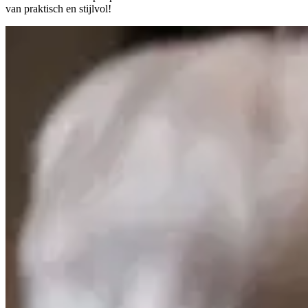
van praktisch en stijlvol!