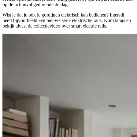
op de lichtinval gedurende de dag.
Wist je dat je ook je gordijnen elektrisch kan bedienen? Interstil
heeft bijvoorbeeld een nieuwe serie elektrische rails. Kom langs en
bekijk alvast de collectievideo over smart electric rails.