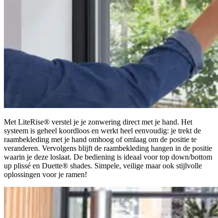
Met LiteRise® verstel je je zonwering direct met je hand. Het
systeem is geheel koordloos en werkt heel eenvoudig: je trekt de
raambekleding met je hand omhoog of omlaag om de positie te
veranderen. Vervolgens blijft de raambekleding hangen in de positie
waarin je deze loslaat. De bediening is ideaal voor top down/bottom
up plissé en Duette® shades. Simpele, veilige maar ook stijlvolle
oplossingen voor je ramen!