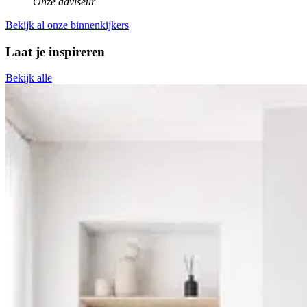
Onze adviseur
Bekijk al onze binnenkijkers
Laat je inspireren
Bekijk alle