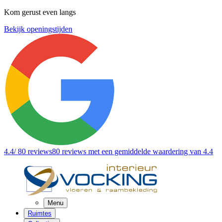
Kom gerust even langs
Bekijk openingstijden
4.4
/ 80 reviews
80 reviews
met een gemiddelde waardering van 4.4
Menu
Ruimtes