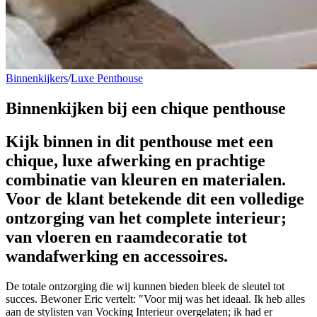
Binnenkijkers
/
Luxe Penthouse
Binnenkijken bij een
chique penthouse
Kijk binnen in dit penthouse met een
chique, luxe afwerking en prachtige
combinatie van kleuren en materialen.
Voor de klant betekende dit een volledige
ontzorging van het complete interieur;
van vloeren en raamdecoratie tot
wandafwerking en accessoires.
De totale ontzorging die wij kunnen bieden bleek de sleutel tot
succes. Bewoner Eric vertelt: "Voor mij was het ideaal. Ik heb alles
aan de stylisten van Vocking Interieur overgelaten; ik had er