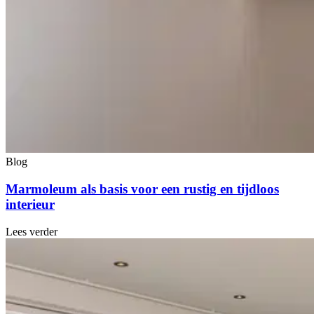
Blog
Marmoleum als basis voor een rustig en tijdloos
interieur
Lees verder