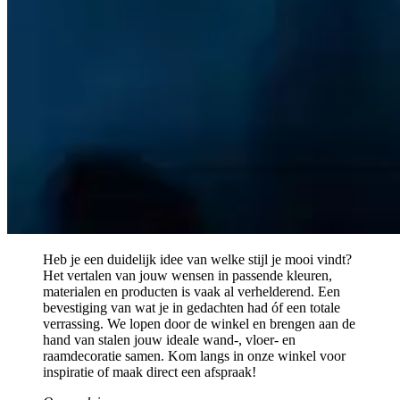
Heb je een duidelijk idee van welke stijl je mooi vindt?
Het vertalen van jouw wensen in passende kleuren,
materialen en producten is vaak al verhelderend. Een
bevestiging van wat je in gedachten had óf een totale
verrassing. We lopen door de winkel en brengen aan de
hand van stalen jouw ideale wand-, vloer- en
raamdecoratie samen. Kom langs in onze winkel voor
inspiratie of maak direct een afspraak!