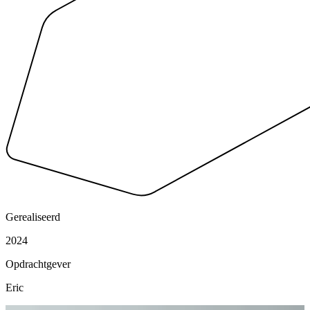
Gerealiseerd
2024
Opdrachtgever
Eric