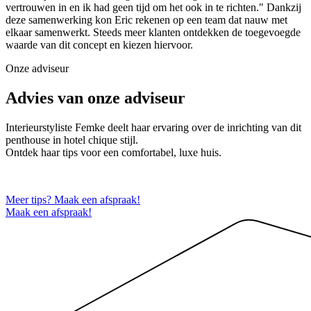
vertrouwen in en ik had geen tijd om het ook in te richten." Dankzij
deze samenwerking kon Eric rekenen op een team dat nauw met
elkaar samenwerkt. Steeds meer klanten ontdekken de toegevoegde
waarde van dit concept en kiezen hiervoor.
Onze adviseur
Advies van onze adviseur
Interieurstyliste Femke deelt haar ervaring over de inrichting van dit
penthouse in hotel chique stijl.
Ontdek haar tips voor een comfortabel, luxe huis.
Meer tips? Maak een afspraak!
Maak een afspraak!