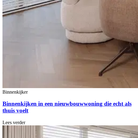
Binnenkijker
Binnenkijken in een nieuwbouwwoning die echt als
thuis voelt
Lees verder