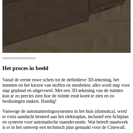
Het proces in beeld
Vanaf de eerste ruwe schets tot de definitieve 3D-tekening, het
inmeten en het kiezen van stoffen en meubelen; alles werd stap voor
stap gepland en uitgevoerd. Met een 3D-tekening van de ruimtes
kun je zo precies zien hoe de ruimte eruit komt te zien en zo
beslissingen maken. Handig!
Vanwege de automatiseringssystemen in het huis (domotica), werd
er extra aandacht besteed aan het elektraplan, inclusief een lichtplan
en systeem voor automatische raamdecoratie. Wat betreft maatwerk
is er in het ontwerp een technisch plan gemaakt voor de Cinewall.